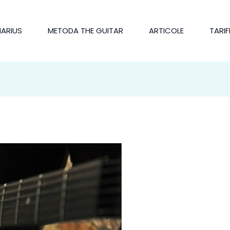
MARIUS
METODA THE GUITAR
ARTICOLE
TARIF