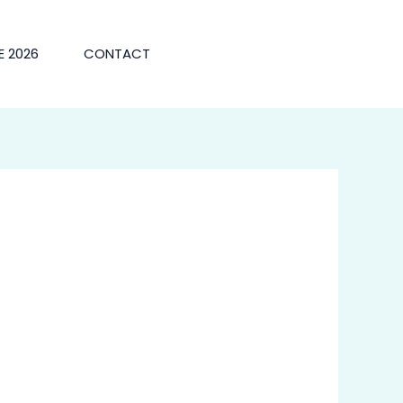
E 2026
CONTACT