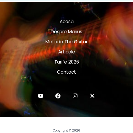
Acasă
Despre Marius
Metoda The Guitar
Articole
Tarife 2026
Contact
Copyright © 2026